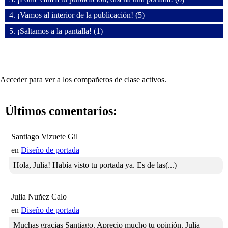
4. ¡Vamos al interior de la publicación! (5)
5. ¡Saltamos a la pantalla! (1)
Acceder para ver a los compañeros de clase activos.
Últimos comentarios:
Santiago Vizuete Gil
en
Diseño de portada
Hola, Julia! Había visto tu portada ya. Es de las(...)
Julia Nuñez Calo
en
Diseño de portada
Muchas gracias Santiago. Aprecio mucho tu opinión. Julia